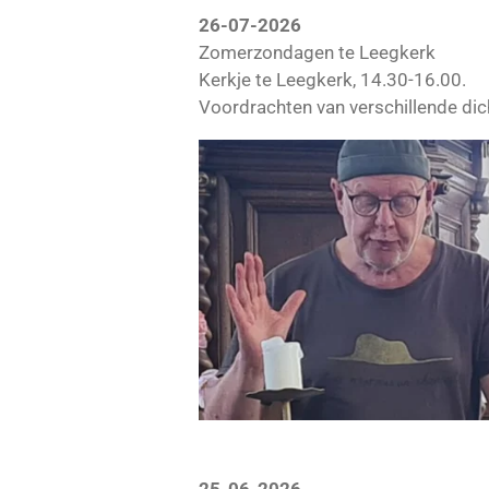
26-07-2026
Zomerzondagen te Leegkerk
Kerkje te Leegkerk, 14.30-16.00.
Voordrachten van verschillende dic