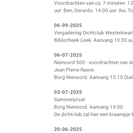
Voordrachten van ca. 7 minuten. 12
uur: Ben, Gerardo. 14.00 uur: Ike, To
06-09-2025
Vergadering Dichtclub Westerkwart
Bibliotheek Leek. Aanvang 10.30 uu
06-07-2025
Nienoord 500 - voordrachten van de
Jean Pierre Rawie.
Borg Nienoord. Aanvang 15.15 (bal
03-07-2025
Summerproat
Borg Nienoord. Aanvang 19.00.
De dichtclub zal hier een kraampje
20-06-2025