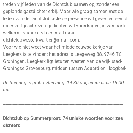
treden vijf leden van de Dichtclub samen op, zonder een
geplande gastdichter erbij. Maar wie graag samen met de
leden van de Dichtclub acte de présence wil geven en een of
meer zelfgeschreven gedichten wil voordragen, is van harte
welkom - stuur eerst een mail naar:
dichtclubwesterkwartier@gmail.com.
Voor wie niet weet waar het middeleeuwse kerkje van
Leegkerk is te vinden: het adres is Leegeweg 38, 9746 TC
Groningen. Leegkerk ligt iets ten westen van de wijk stad-
Groningse Gravenburg, midden tussen Aduard en Hoogkerk.
De toegang is gratis. Aanvang: 14.30 uur, einde circa 16.00
uur
-----------------------------------------------------------------------------------------------------
Dichtclub op Summerproat: 74 unieke woorden voor zes
dichters