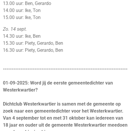
13.00 uur: Ben, Gerardo
14.00 uur: Ike, Ton
15.00 uur: Ike, Ton
Zo. 14 sept.
14.30 uur: Ike, Ben
15.30 uur: Piety, Gerardo, Ben
16.30 uur: Piety, Gerardo, Ben
-----------------------------------------------------------------------
01-09-2025: Word jij de eerste gemeentedichter van
Westerkwartier?
Dichtclub Westerkwartier is samen met de gemeente op
zoek naar een gemeentedichter voor het Westerkwartier.
Van 4 september tot en met 31 oktober kan iedereen van
18 jaar en ouder uit de gemeente Westerkwartier meedoen