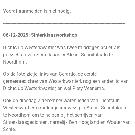
Vooraf aanmelden is niet nodig.
-----------------------------------------------------------------------------------------------------
06-12-2025: Sinterklaasworkshop
Dichtclub Westerkwartier was twee middagen actief als
poëziehulp van Sinterklaas in Atelier Schuilplaats te
Noordhorn.
Op de foto zie je links van Gerardo, de eerste
gemeentedichter van Westerkwartier!, nog een ander lid van
Dichtclub Westerkwartier, en wel Piety Veenema.
Ook op dinsdag 2 december waren leden van Dichtclub
Westerkwartier 's middags aanwezig in Atelier Schuilplaats
te Noordhorn om te helpen bij het schrijven van
Sinterklaasgedichten, namelijk Ben Hoogland en Wouter van
Schie.