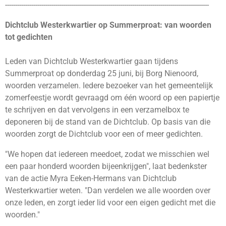
-----------------------------------------------------------------------------------------------------
Dichtclub Westerkwartier op Summerproat: van woorden
tot gedichten
Leden van Dichtclub Westerkwartier gaan tijdens
Summerproat op donderdag 25 juni, bij Borg Nienoord,
woorden verzamelen. Iedere bezoeker van het gemeentelijk
zomerfeestje wordt gevraagd om één woord op een papiertje
te schrijven en dat vervolgens in een verzamelbox te
deponeren bij de stand van de Dichtclub. Op basis van die
woorden zorgt de Dichtclub voor een of meer gedichten.
"We hopen dat iedereen meedoet, zodat we misschien wel
een paar honderd woorden bijeenkrijgen", laat bedenkster
van de actie Myra Eeken-Hermans van Dichtclub
Westerkwartier weten. "Dan verdelen we alle woorden over
onze leden, en zorgt ieder lid voor een eigen gedicht met die
woorden."