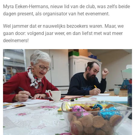
Myra Eeken-Hermans, nieuw lid van de club, was zelfs beide
dagen present, als organisator van het evenement.
Wel jammer dat er nauwelijks bezoekers waren. Maar, we
gaan door: volgend jaar weer, en dan liefst met wat meer
deelnemers!