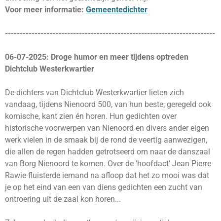
Voor meer informatie:
Gemeentedichter
-----------------------------------------------------------------------
06-07-2025: Droge humor en meer tijdens optreden
Dichtclub Westerkwartier
De dichters van Dichtclub Westerkwartier lieten zich
vandaag, tijdens Nienoord 500, van hun beste, geregeld ook
komische, kant zien én horen. Hun gedichten over
historische voorwerpen van Nienoord en divers ander eigen
werk vielen in de smaak bij de rond de veertig aanwezigen,
die allen de regen hadden getrotseerd om naar de danszaal
van Borg Nienoord te komen. Over de 'hoofdact' Jean Pierre
Rawie fluisterde iemand na afloop dat het zo mooi was dat
je op het eind van een van diens gedichten een zucht van
ontroering uit de zaal kon horen...