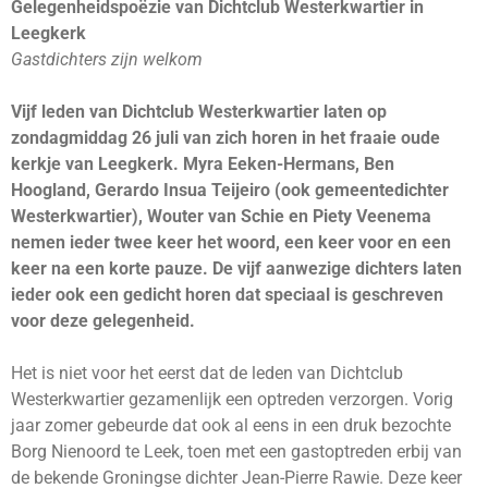
Gelegenheidspoëzie van Dichtclub Westerkwartier in
Leegkerk
Gastdichters zijn welkom
Vijf leden van Dichtclub Westerkwartier laten op
zondagmiddag 26 juli van zich horen in het fraaie oude
kerkje van Leegkerk. Myra Eeken-Hermans, Ben
Hoogland, Gerardo Insua Teijeiro (ook gemeentedichter
Westerkwartier), Wouter van Schie en Piety Veenema
nemen ieder twee keer het woord, een keer voor en een
keer na een korte pauze. De vijf aanwezige dichters laten
ieder ook een gedicht horen dat speciaal is geschreven
voor deze gelegenheid.
Het is niet voor het eerst dat de leden van Dichtclub
Westerkwartier gezamenlijk een optreden verzorgen. Vorig
jaar zomer gebeurde dat ook al eens in een druk bezochte
Borg Nienoord te Leek, toen met een gastoptreden erbij van
de bekende Groningse dichter Jean-Pierre Rawie. Deze keer