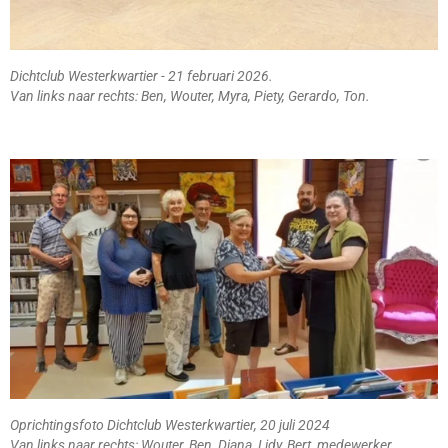
Dichtclub Westerkwartier - 21 februari 2026.
Van links naar rechts: Ben, Wouter, Myra, Piety, Gerardo, Ton.
Oprichtingsfoto Dichtclub Westerkwartier, 20 juli 2024
Van links naar rechts: Wouter, Ben, Diana, Lidy, Bert, medewerker