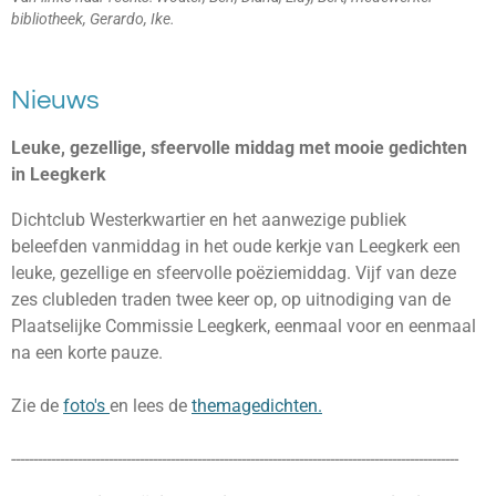
bibliotheek, Gerardo, Ike.
Nieuws
Leuke, gezellige, sfeervolle middag met mooie gedichten
in Leegkerk
Dichtclub Westerkwartier en het aanwezige publiek
beleefden vanmiddag in het oude kerkje van Leegkerk een
leuke, gezellige en sfeervolle poëziemiddag. Vijf van deze
zes clubleden traden twee keer op, op uitnodiging van de
Plaatselijke Commissie Leegkerk, eenmaal voor en eenmaal
na een korte pauze.
Zie de
foto's
en lees de
themagedichten.
-----------------------------------------------------------------------------------------------------