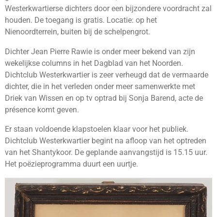
Westerkwartierse dichters door een bijzondere voordracht zal
houden. De toegang is gratis. Locatie: op het
Nienoordterrein, buiten bij de schelpengrot.
Dichter Jean Pierre Rawie is onder meer bekend van zijn
wekelijkse columns in het Dagblad van het Noorden.
Dichtclub Westerkwartier is zeer verheugd dat de vermaarde
dichter, die in het verleden onder meer samenwerkte met
Driek van Wissen en op tv optrad bij Sonja Barend, acte de
présence komt geven.
Er staan voldoende klapstoelen klaar voor het publiek.
Dichtclub Westerkwartier begint na afloop van het optreden
van het Shantykoor. De geplande aanvangstijd is 15.15 uur.
Het poëzieprogramma duurt een uurtje.