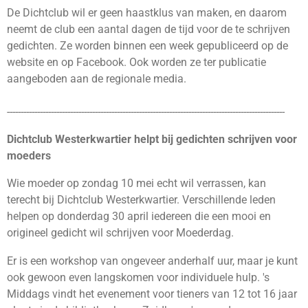
De Dichtclub wil er geen haastklus van maken, en daarom
neemt de club een aantal dagen de tijd voor de te schrijven
gedichten. Ze worden binnen een week gepubliceerd op de
website en op Facebook. Ook worden ze ter publicatie
aangeboden aan de regionale media.
-----------------------------------------------------------------------------------------------------
Dichtclub Westerkwartier helpt bij gedichten schrijven voor
moeders
Wie moeder op zondag 10 mei echt wil verrassen, kan
terecht bij Dichtclub Westerkwartier. Verschillende leden
helpen op donderdag 30 april iedereen die een mooi en
origineel gedicht wil schrijven voor Moederdag.
Er is een workshop van ongeveer anderhalf uur, maar je kunt
ook gewoon even langskomen voor individuele hulp. 's
Middags vindt het evenement voor tieners van 12 tot 16 jaar