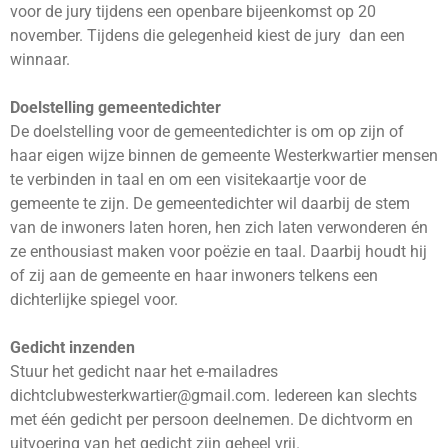
voor de jury tijdens een openbare bijeenkomst op 20
november. Tijdens die gelegenheid kiest de jury dan een
winnaar.
Doelstelling gemeentedichter
De doelstelling voor de gemeentedichter is om op zijn of
haar eigen wijze binnen de gemeente Westerkwartier mensen
te verbinden in taal en om een visitekaartje voor de
gemeente te zijn. De gemeentedichter wil daarbij de stem
van de inwoners laten horen, hen zich laten verwonderen én
ze enthousiast maken voor poëzie en taal. Daarbij houdt hij
of zij aan de gemeente en haar inwoners telkens een
dichterlijke spiegel voor.
Gedicht inzenden
Stuur het gedicht naar het e-mailadres
dichtclubwesterkwartier@gmail.com. Iedereen kan slechts
met één gedicht per persoon deelnemen. De dichtvorm en
uitvoering van het gedicht zijn geheel vrij.